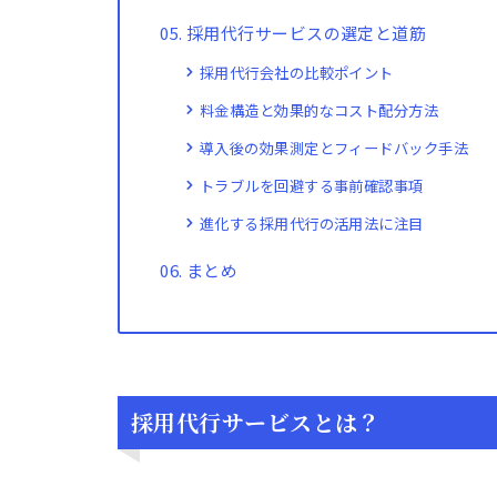
採用代行サービスの選定と道筋
採用代行会社の比較ポイント
料金構造と効果的なコスト配分方法
導入後の効果測定とフィードバック手法
トラブルを回避する事前確認事項
進化する採用代行の活用法に注目
まとめ
採用代行サービスとは？