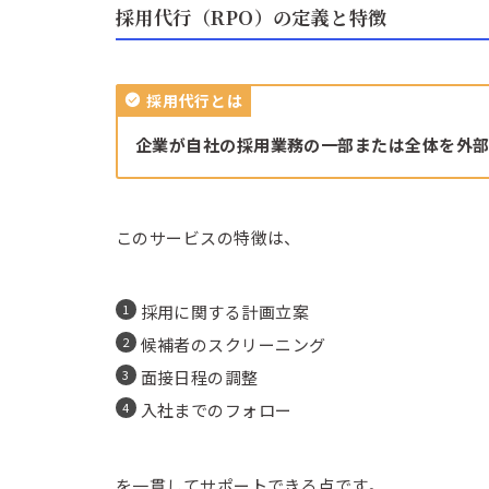
採用代行（RPO）の定義と特徴
採用代行とは
企業が自社の採用業務の一部または全体を外
このサービスの特徴は、
採用に関する計画立案
候補者のスクリーニング
面接日程の調整
入社までのフォロー
を一貫してサポートできる点です。