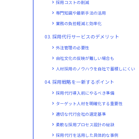
採用コストの削減
専門知識や最新手法の活用
業務の負担軽減と効率化
採用代行サービスのデメリット
外注管理の必要性
自社文化の反映が難しい場合も
人材採用のノウハウを自社で蓄積しにくい
採用戦略を一新するポイント
採用代行導入前にやるべき準備
ターゲット人材を明確化する重要性
適切な代行会社の選定基準
柔軟な採用プロセス設計の秘訣
採用代行を活用した具体的な事例