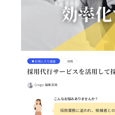
お気に入り追加
採用
採用代行サービスを活用して
Crogo 編集部員
こんなお悩みありませんか？
採用業務に追われ、候補者と