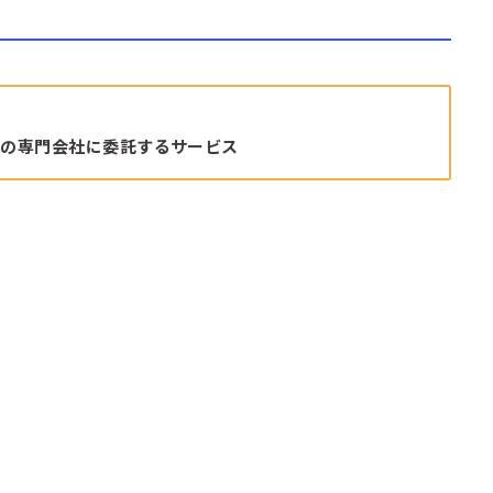
部の専門会社に委託するサービス