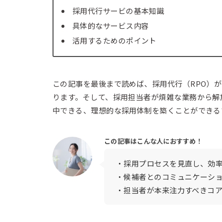
採用代行サービの基本知識
具体的なサービス内容
活用するためのポイント
この記事を最後まで読めば、採用代行（RPO）
ります。そして、採用担当者が煩雑な業務から解
中できる、理想的な採用体制を築くことができる
この記事はこんな人におすすめ！
・採用プロセスを見直し、効
・候補者とのコミュニケーシ
・担当者が本来注力すべきコ