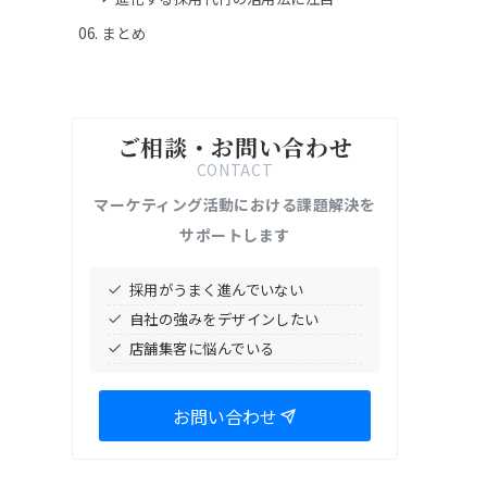
まとめ
ご相談・お問い合わせ
CONTACT
マーケティング活動における課題解決を
サポートします
採用がうまく進んでいない
自社の強みをデザインしたい
店舗集客に悩んでいる
お問い合わせ