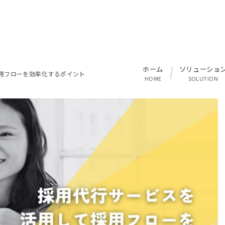
ホーム
ソリューショ
用フローを効率化するポイント
HOME
SOLUTION