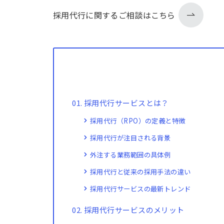
採用代行に関するご相談はこちら
採用代行サービスとは？
採用代行（RPO）の定義と特徴
採用代行が注目される背景
外注する業務範囲の具体例
採用代行と従来の採用手法の違い
採用代行サービスの最新トレンド
採用代行サービスのメリット