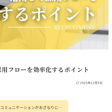
採用フローを効率化するポイント
2025年12月3日
のコミュニケーションがおざなりに…