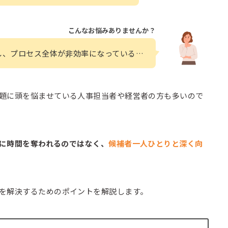
こんなお悩みありませんか？
し、プロセス全体が非効率になっている…
題に頭を悩ませている人事担当者や経営者の方も多いので
に時間を奪われるのではなく、
候補者一人ひとりと深く向
を解決するためのポイントを解説します。