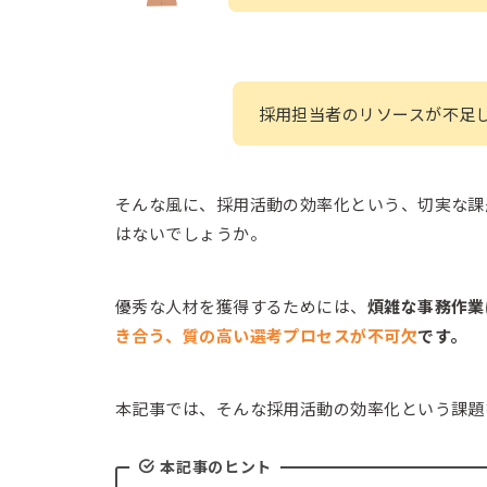
採用担当者のリソースが不足
そんな風に、採用活動の効率化という、切実な課
はないでしょうか。
優秀な人材を獲得するためには、
煩雑な事務作業
き合う、質の高い選考プロセスが不可欠
です。
本記事では、そんな採用活動の効率化という課題
本記事のヒント