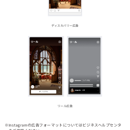
ディスカバリー広告
リール広告
※Instagramの広告フォーマットについてはビジネスヘルプセンタ