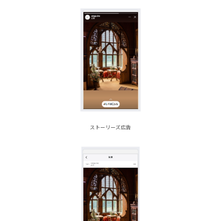
ストーリーズ広告