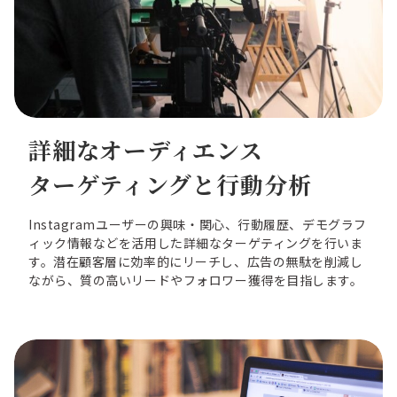
詳細なオーディエンス
ターゲティングと行動分析
Instagramユーザーの興味・関心、行動履歴、デモグラフ
ィック情報などを活用した詳細なターゲティングを行いま
す。潜在顧客層に効率的にリーチし、広告の無駄を削減し
ながら、質の高いリードやフォロワー獲得を目指します。