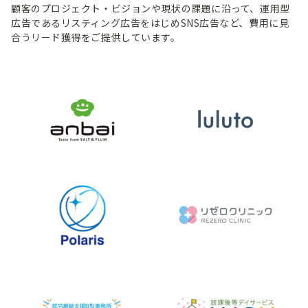
顧客のプロジェクト・ビジョンや現状の課題に沿って、運用型
広告であるリスティング広告をはじめSNS広告など、費用に見
合うリード獲得をご提供しています。