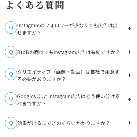
よくある質問
Instagramのフォロワーが少なくても広告は出
Q
せますか？
BtoBの商材でもInstagram広告は有効ですか？
Q
クリエイティブ（画像・動画）は自社で用意す
Q
る必要がありますか？
Google広告とInstagram広告はどう使い分ける
Q
べきですか？
効果が出るまでどのくらいかかりますか？
Q