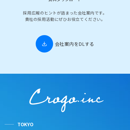
採用広報のヒントが詰まった会社案内です。
貴社の採用活動にぜひお役立てください。
会社案内をDLする
TOKYO