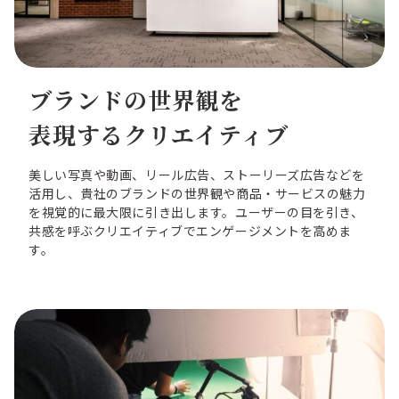
ブランドの世界観を
表現するクリエイティブ
美しい写真や動画、リール広告、ストーリーズ広告などを
活用し、貴社のブランドの世界観や商品・サービスの魅力
を視覚的に最大限に引き出します。ユーザーの目を引き、
共感を呼ぶクリエイティブでエンゲージメントを高めま
す。