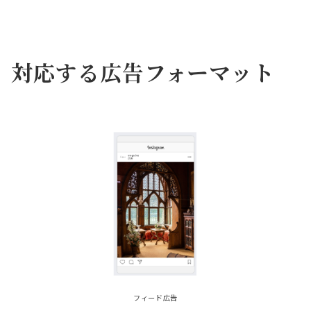
対応する広告フォーマット
フィード広告