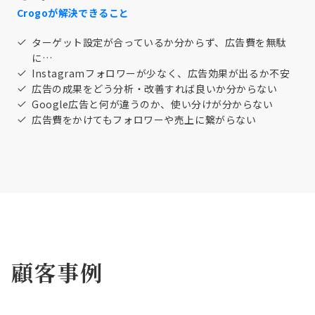
Crogoが解決できること
ターゲット設定が合っているか分からず、広告費を無駄
に…
Instagramフォロワーが少なく、広告効果が出るか不安
広告の成果をどう分析・改善すれば良いか分からない
Google広告と何が違うのか、使い分けが分からない
広告費をかけてもフォロワーや売上に繋がらない
顧客事例