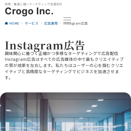
採用・集客に強いマーケティング支援会社
Crogo Inc.
HOME
サービス
広告運用
Instagram広告
Instagram広告
興味関心に基づく正確かつ多様なターゲティングで広告配信
Instagram広告はすべての広告媒体の中で最もクリエイティブ
の質が成果を左右します。私たちはユーザーの心を掴むクリエ
イティブと高精度なターゲティングでビジネスを加速させま
す。