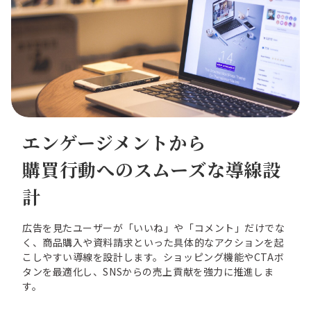
エンゲージメントから
購買行動へのスムーズな導線設
計
広告を見たユーザーが「いいね」や「コメント」だけでな
く、商品購入や資料請求といった具体的なアクションを起
こしやすい導線を設計します。ショッピング機能やCTAボ
タンを最適化し、SNSからの売上貢献を強力に推進しま
す。