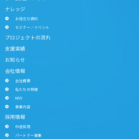
ナレッジ
お役立ち資料
セミナー／イベント
プロジェクトの流れ
支援実績
お知らせ
会社情報
会社概要
私たちの特徴
MVV
事業内容
採用情報
中途採用
パートナー募集