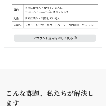
すでに使う人・使っている人に
目的
→ 正しく・スムーズに使ってもらう
対象
すでに購入・利用している人
活用先
マニュアル代替・サポートページ・社内研修・YouTube
アカウント運用を詳しく見る
こんな課題、私たちが解決し
ます