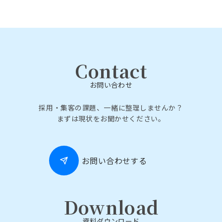
Contact
お問い合わせ
採用・集客の課題、一緒に整理しませんか？
まずは現状をお聞かせください。
お問い合わせする
Download
資料ダウンロード