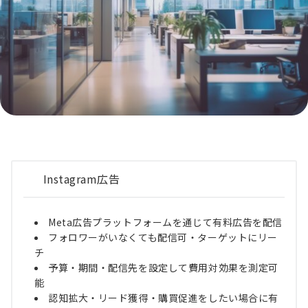
Instagram広告
Meta広告プラットフォームを通じて有料広告を配信
フォロワーがいなくても配信可・ターゲットにリー
チ
予算・期間・配信先を設定して費用対効果を測定可
能
認知拡大・リード獲得・購買促進をしたい場合に有