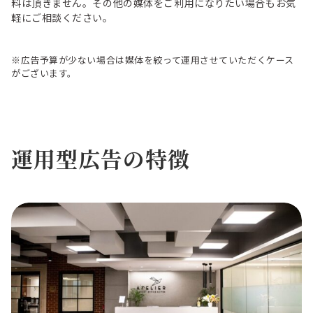
料は頂きません。その他の媒体をご利用になりたい場合もお気
軽にご相談ください。
※広告予算が少ない場合は媒体を絞って運用させていただくケース
がございます。
運用型広告の特徴