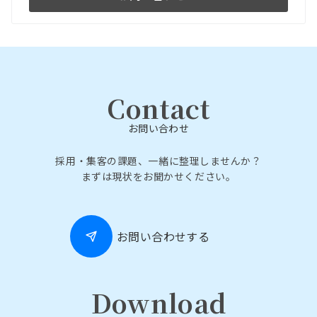
Contact
お問い合わせ
採用・集客の課題、一緒に整理しませんか？
まずは現状をお聞かせください。
お問い合わせする
Download