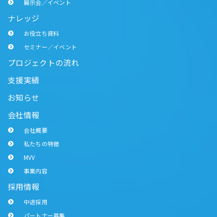
展示会／イベント
ナレッジ
お役立ち資料
セミナー／イベント
プロジェクトの流れ
支援実績
お知らせ
会社情報
会社概要
私たちの特徴
MVV
事業内容
採用情報
中途採用
パートナー募集