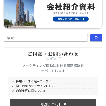
検索
ご相談・お問い合わせ
CONTACT
マーケティング活動における課題解決を
サポートします
採用がうまく進んでいない
自社の強みをデザインしたい
店舗集客に悩んでいる
お問い合わせ