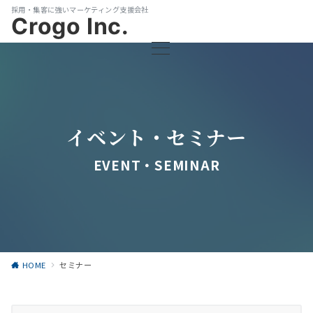
採用・集客に強いマーケティング支援会社
Crogo Inc.
イベント・セミナー
EVENT・SEMINAR
HOME
セミナー