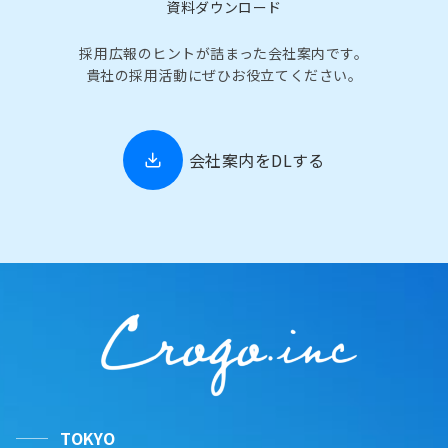
資料ダウンロード
採用広報のヒントが詰まった会社案内です。
貴社の採用活動にぜひお役立てください。
会社案内をDLする
TOKYO