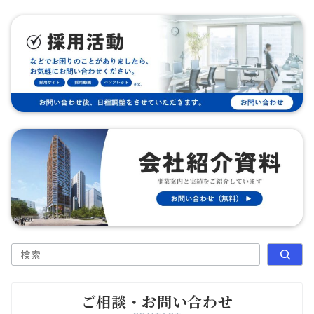
ペ
ー
ジ
送
り
検索
ご相談・お問い合わせ