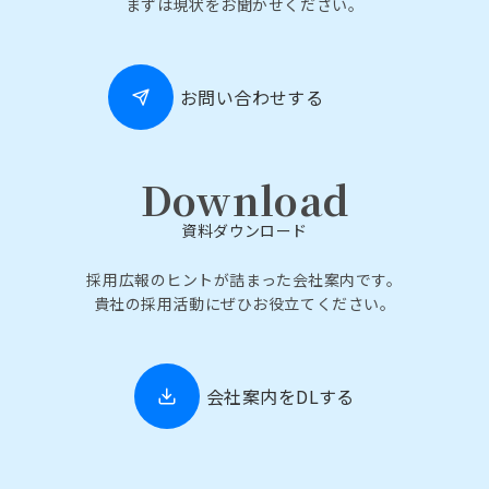
まずは現状をお聞かせください。
お問い合わせする
Download
資料ダウンロード
採用広報のヒントが詰まった会社案内です。
貴社の採用活動にぜひお役立てください。
会社案内をDLする