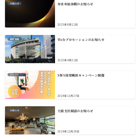
年末年始休暇のお知らせ
お知らせ
2025年8月12日
Webプロモーションのお知らせ
更新情報
2025年4月21日
SNS採用戦術キャンペーン開催
キャンペーン
2024年11月27日
大阪支社開設のお知らせ
お知らせ
2024年12月29日