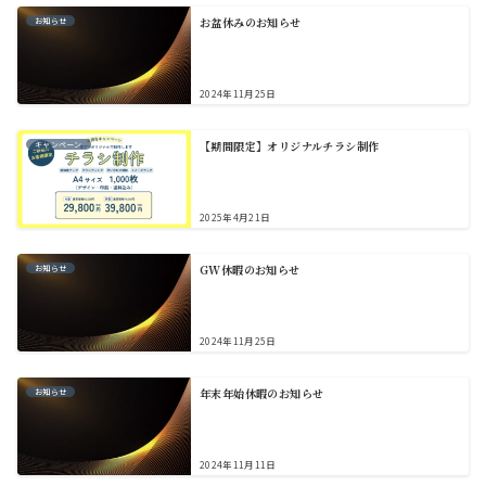
お盆休みのお知らせ
お知らせ
2024年11月25日
【期間限定】オリジナルチラシ制作
キャンペーン
2025年4月21日
GW休暇のお知らせ
お知らせ
2024年11月25日
年末年始休暇のお知らせ
お知らせ
2024年11月11日