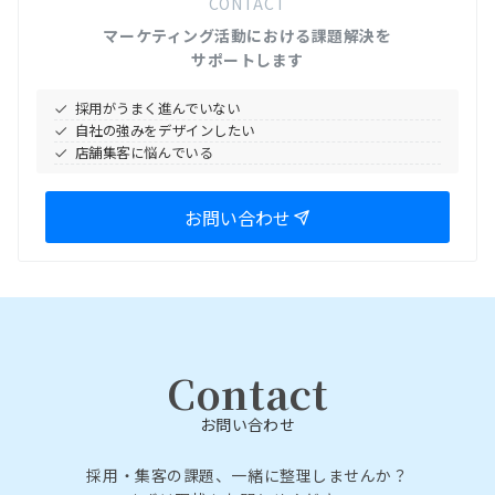
CONTACT
マーケティング活動における課題解決を
サポートします
採用がうまく進んでいない
自社の強みをデザインしたい
店舗集客に悩んでいる
お問い合わせ
Contact
お問い合わせ
採用・集客の課題、一緒に整理しませんか？