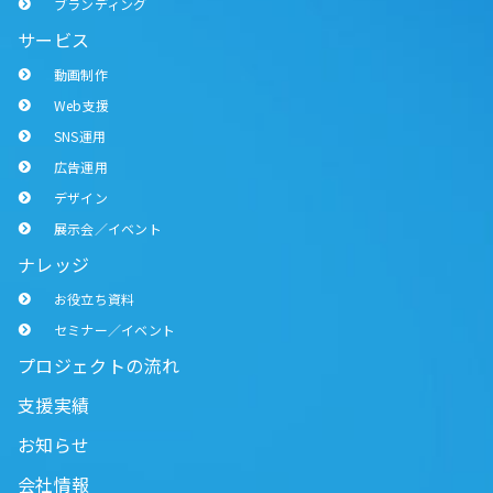
ブランディング
サービス
動画制作
Web支援
SNS運用
広告運用
デザイン
展示会／イベント
ナレッジ
お役立ち資料
セミナー／イベント
プロジェクトの流れ
支援実績
お知らせ
会社情報