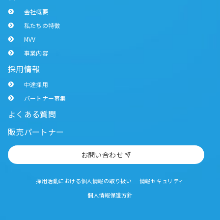
会社概要
私たちの特徴
MVV
事業内容
採用情報
中途採用
パートナー募集
よくある質問
販売パートナー
お問い合わせ
採用活動における個人情報の取り扱い
情報セキュリティ
個人情報保護方針