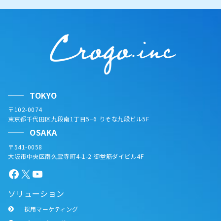
TOKYO
〒102-0074
東京都千代田区九段南1丁目5−6 りそな九段ビル5F
OSAKA
〒541-0058
大阪市中央区南久宝寺町4-1-2 御堂筋ダイビル4F
Facebook
X
YouTube
ソリューション
採用マーケティング