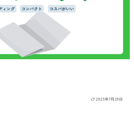
2025年7月29日