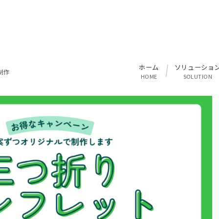
ホーム
ソリューショ
制作
HOME
SOLUTION