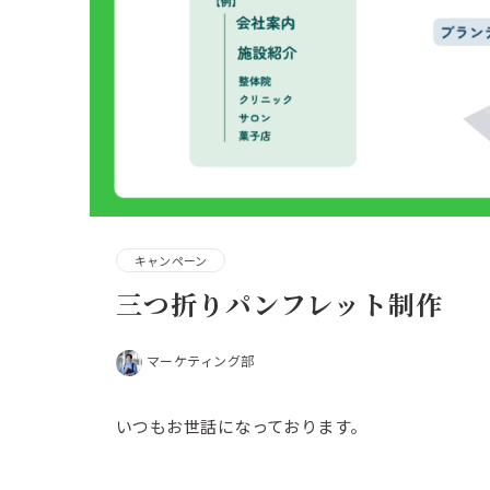
キャンペーン
三つ折りパンフレット制作
マーケティング部
いつもお世話になっております。