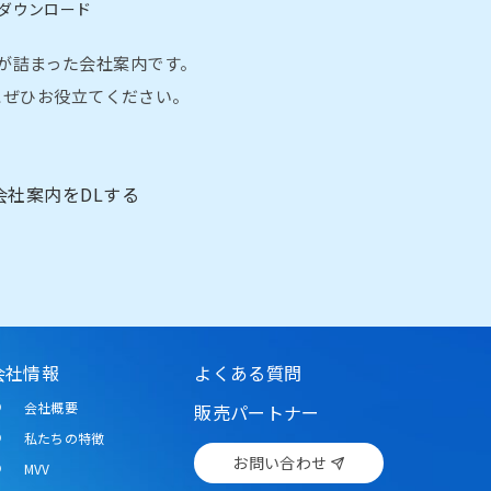
ダウンロード
が詰まった会社案内です。
にぜひお役立てください。
会社案内をDLする
会社情報
よくある質問
会社概要
販売パートナー
私たちの特徴
お問い合わせ
MVV