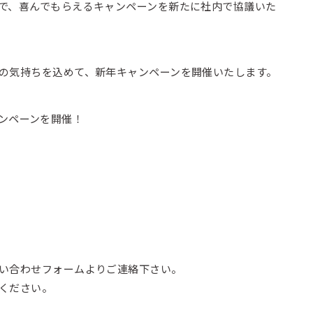
で、喜んでもらえるキャンペーンを新たに社内で協議いた
の気持ちを込めて、新年キャンペーンを開催いたします。
ンペーンを開催！
い合わせフォームよりご連絡下さい。
ください。