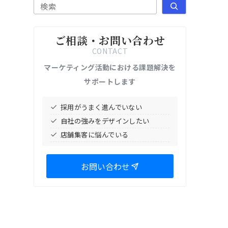
検索
ご相談・お問い合わせ
CONTACT
マーケティング活動における課題解決を
サポートします
採用がうまく進んでいない
自社の強みをデザインしたい
店舗集客に悩んでいる
お問い合わせ