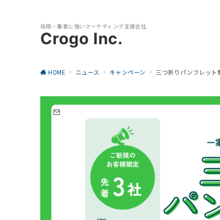
採用・集客に強いマーケティング支援会社
Crogo Inc.
HOME
ニュース
キャンペーン
三つ折りパンフレット