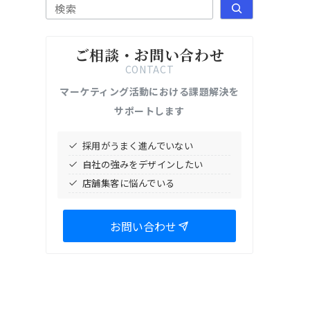
検索
ご相談・お問い合わせ
CONTACT
マーケティング活動における課題解決を
サポートします
採用がうまく進んでいない
自社の強みをデザインしたい
店舗集客に悩んでいる
お問い合わせ