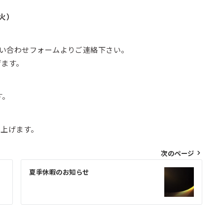
・火）
い合わせフォームよりご連絡下さい。
げます。
す。
し上げます。
次のページ
夏季休暇のお知らせ