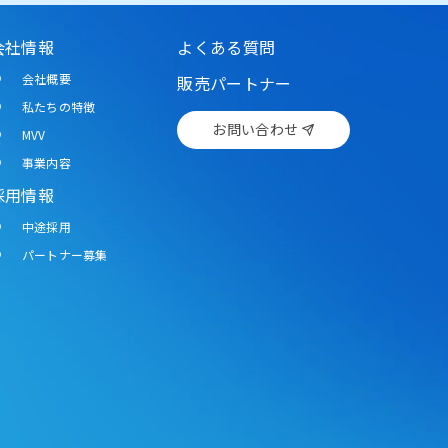
会社情報
よくある質問
会社概要
販売パートナー
私たちの特徴
お問い合わせ
MVV
事業内容
採用情報
中途採用
パートナー募集