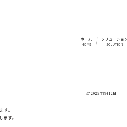
ホーム
ソリューショ
HOME
SOLUTION
2025年8月12日
ます。
します。