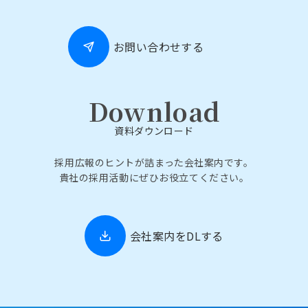
お問い合わせする
Download
資料ダウンロード
採用広報のヒントが詰まった会社案内です。
貴社の採用活動にぜひお役立てください。
会社案内をDLする