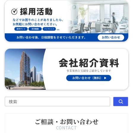
検索
ご相談・お問い合わせ
CONTACT