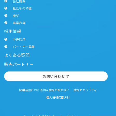
会社概要
私たちの特徴
MVV
事業内容
採用情報
中途採用
パートナー募集
よくある質問
販売パートナー
お問い合わせ
採用活動における個人情報の取り扱い
情報セキュリティ
個人情報保護方針