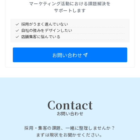
マーケティング活動における課題解決を
サポートします
採用がうまく進んでいない
自社の強みをデザインしたい
店舗集客に悩んでいる
お問い合わせ
Contact
お問い合わせ
採用・集客の課題、一緒に整理しませんか？
まずは現状をお聞かせください。