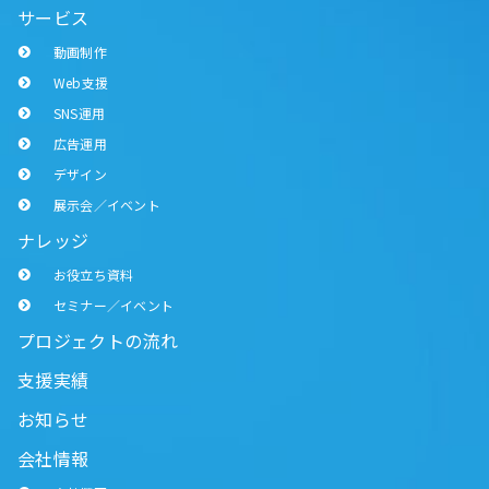
サービス
動画制作
Web支援
SNS運用
広告運用
デザイン
展示会／イベント
ナレッジ
お役立ち資料
セミナー／イベント
プロジェクトの流れ
支援実績
お知らせ
会社情報