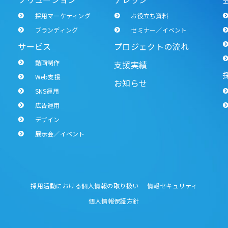
採用マーケティング
お役立ち資料
ブランディング
セミナー／イベント
サービス
プロジェクトの流れ
動画制作
支援実績
Web支援
お知らせ
SNS運用
広告運用
デザイン
展示会／イベント
採用活動における個人情報の取り扱い
情報セキュリティ
個人情報保護方針