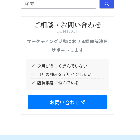
検索
ご相談・お問い合わせ
CONTACT
マーケティング活動における課題解決を
サポートします
採用がうまく進んでいない
自社の強みをデザインしたい
店舗集客に悩んでいる
お問い合わせ