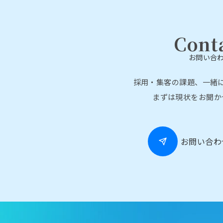
Cont
お問い合
採用・集客の課題、一緒
まずは現状をお聞か
お問い合わ