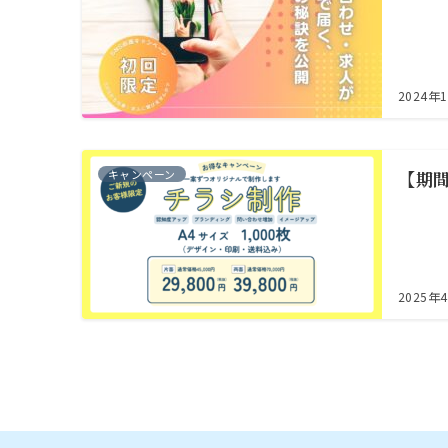
2024年
キャンペーン
【期
2025年