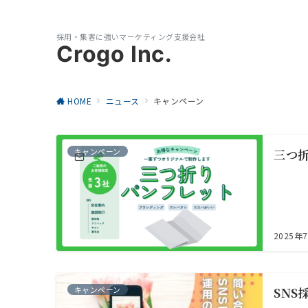
採用・集客に強いマーケティング支援会社
Crogo Inc.
HOME
ニュース
キャンペーン
キャンペーン
三つ
2025年
キャンペーン
SNS