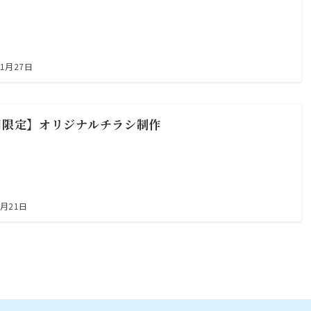
11月27日
間限定】オリジナルチラシ制作
4月21日