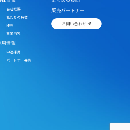
会社概要
販売パートナー
私たちの特徴
お問い合わせ
MVV
事業内容
採用情報
中途採用
パートナー募集