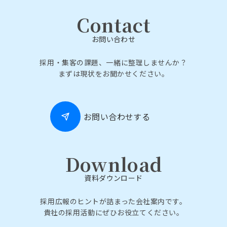
Contact
お問い合わせ
採用・集客の課題、一緒に整理しませんか？
まずは現状をお聞かせください。
お問い合わせする
Download
資料ダウンロード
採用広報のヒントが詰まった会社案内です。
貴社の採用活動にぜひお役立てください。