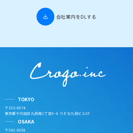
会社案内をDLする
TOKYO
〒102-0074
東京都千代田区九段南1丁目5−6 りそな九段ビル5F
OSAKA
〒541-0058