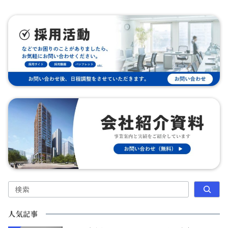
検索
人気記事