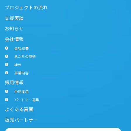
プロジェクトの流れ
支援実績
お知らせ
会社情報
会社概要
私たちの特徴
MVV
事業内容
採用情報
中途採用
パートナー募集
よくある質問
販売パートナー