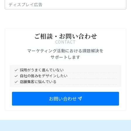
カ
テ
ゴ
リ
ー
ご相談・お問い合わせ
CONTACT
マーケティング活動における課題解決を
サポートします
採用がうまく進んでいない
自社の強みをデザインしたい
店舗集客に悩んでいる
お問い合わせ