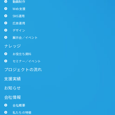
動画制作
Web支援
SNS運用
広告運用
デザイン
展示会／イベント
ナレッジ
お役立ち資料
セミナー／イベント
プロジェクトの流れ
支援実績
お知らせ
会社情報
会社概要
私たちの特徴