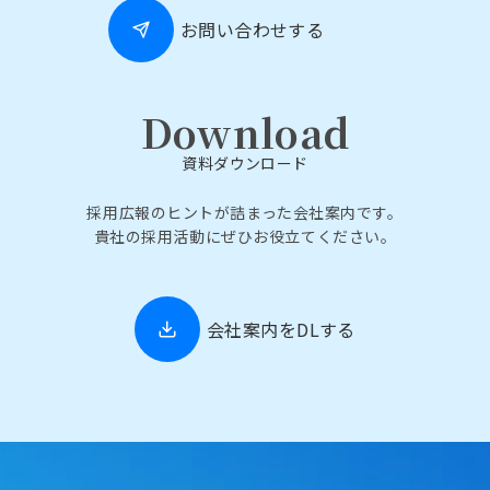
お問い合わせする
Download
資料ダウンロード
採用広報のヒントが詰まった会社案内です。
貴社の採用活動にぜひお役立てください。
会社案内をDLする