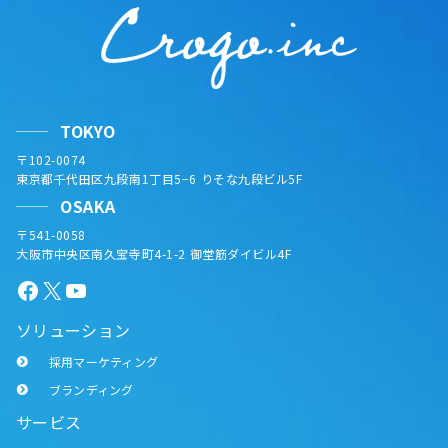
TOKYO
〒102-0074
東京都千代田区九段南1丁目5−6 りそな九段ビル5F
OSAKA
〒541-0058
大阪市中央区南久宝寺町4-1-2 御堂筋ダイビル4F
Facebook
X
YouTube
ソリューション
採用マーケティング
ブランディング
サービス