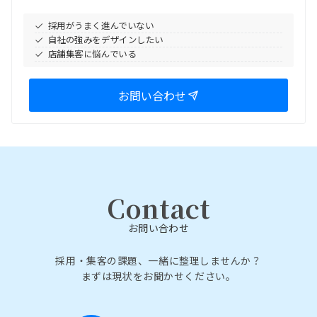
採用がうまく進んでいない
自社の強みをデザインしたい
店舗集客に悩んでいる
お問い合わせ
Contact
お問い合わせ
採用・集客の課題、一緒に整理しませんか？
まずは現状をお聞かせください。