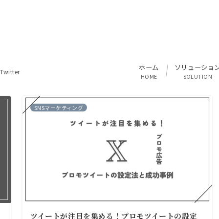
ホーム
ソリューショ
Twitter
HOME
SOLUTION
SNSマーケティング
ツイートが注目を集める！プロモツイートの設定