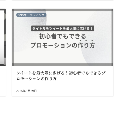
SNSマーケティング
ツイートを最大限に広げる！初心者でもできるプ
ロモーションの作り方
2025年3月29日