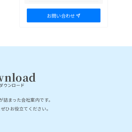
お問い合わせ
wnload
ダウンロード
が詰まった会社案内です。
にぜひお役立てください。