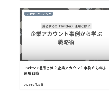
BtoBマーケティング
Twitter運用とは？企業アカウント事例から学ぶ
運用戦略
2025年9月22日