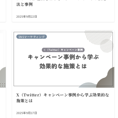
法と事例
2025年9月22日
SNSマーケティング
シ
X（Twitter）キャンペーン事例から学ぶ効果的な
施策とは
2025年9月17日