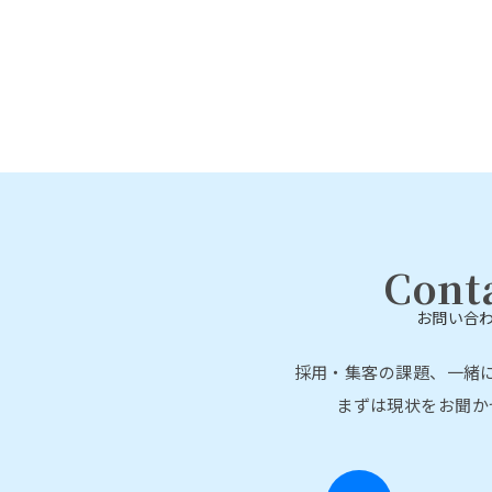
Cont
お問い合
採用・集客の課題、一緒
まずは現状をお聞か