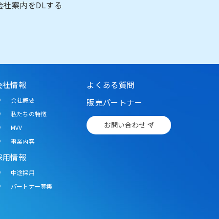
会社案内をDLする
会社情報
よくある質問
会社概要
販売パートナー
私たちの特徴
お問い合わせ
MVV
事業内容
採用情報
中途採用
パートナー募集