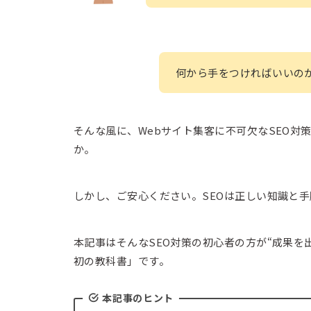
何から手をつければいいの
そんな風に、Webサイト集客に不可欠なSEO
か。
しかし、ご安心ください。SEOは正しい知識と
本記事はそんなSEO対策の初心者の方が“成果を
初の教科書」です。
本記事のヒント