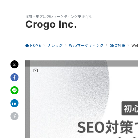
採用・集客に強いマーケティング支援会社
Crogo Inc.
HOME
ナレッジ
Webマーケティング
SEO対策
W