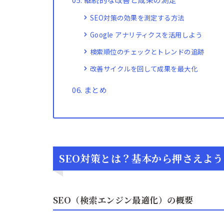
SEO対策の効果を測定する方法
Google アナリティクスを活用しよう
検索順位のチェックとトレンドの追跡
改善サイクルを回して成果を最大化
まとめ
SEO対策とは？基本から押さえよう
SEO（検索エンジン最適化）の概要