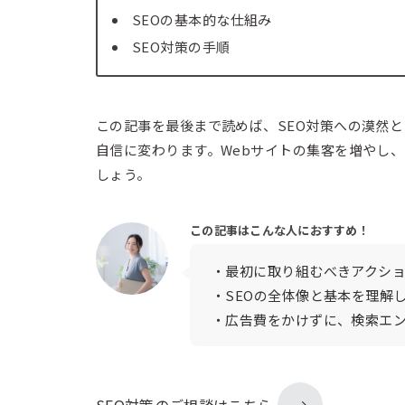
SEOの基本的な仕組み
SEO対策の手順
この記事を最後まで読めば、SEO対策への漠然
自信に変わります。Webサイトの集客を増やし
しょう。
この記事はこんな人におすすめ！
・最初に取り組むべきアクシ
・SEOの全体像と基本を理解
・広告費をかけずに、検索エ
SEO対策のご相談はこちら