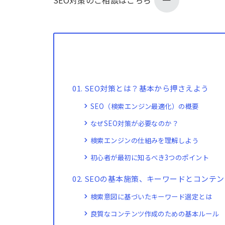
SEO対策とは？基本から押さえよう
SEO（検索エンジン最適化）の概要
なぜSEO対策が必要なのか？
検索エンジンの仕組みを理解しよう
初心者が最初に知るべき3つのポイント
SEOの基本施策、キーワードとコンテン
検索意図に基づいたキーワード選定とは
良質なコンテンツ作成のための基本ルール