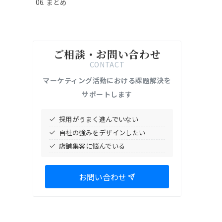
まとめ
ご相談・お問い合わせ
CONTACT
マーケティング活動における課題解決を
サポートします
採用がうまく進んでいない
自社の強みをデザインしたい
店舗集客に悩んでいる
お問い合わせ