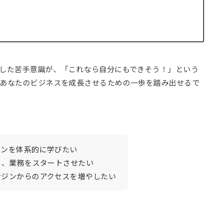
とした苦手意識が、「これなら自分にもできそう！」という
、あなたのビジネスを成長させるための一歩を踏み出せるで
ョンを体系的に学びたい
し、業務をスタートさせたい
ンジンからのアクセスを増やしたい