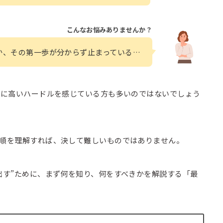
こんなお悩みありませんか？
か、その第一歩が分からず止まっている…
対策に高いハードルを感じている方も多いのではないでしょう
手順を理解すれば、決して難しいものではありません。
出す”ために、まず何を知り、何をすべきかを解説する「最