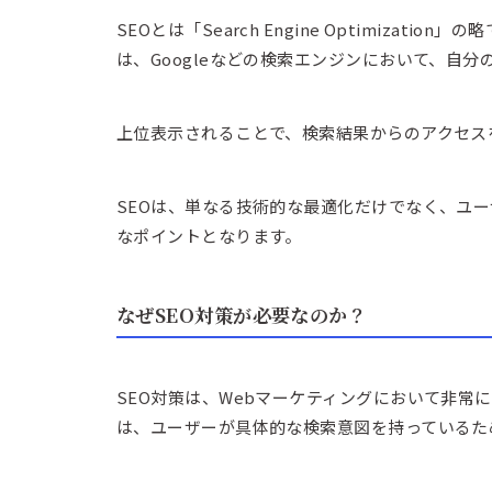
SEOとは「Search Engine Optimiza
は、Googleなどの検索エンジンにおいて、自
上位表示されることで、検索結果からのアクセス
SEOは、単なる技術的な最適化だけでなく、ユ
なポイントとなります。
なぜSEO対策が必要なのか？
SEO対策は、Webマーケティングにおいて非常
は、ユーザーが具体的な検索意図を持っているた