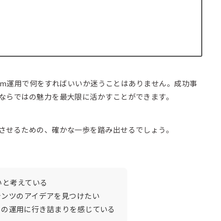
gram運用で何をすればいいか迷うことはありません。成功事
ならではの魅力を最大限に活かすことができます。
させるための、確かな一歩を踏み出せるでしょう。
いと考えている
テンツのアイデアを見つけたい
ウントの運用に行き詰まりを感じている