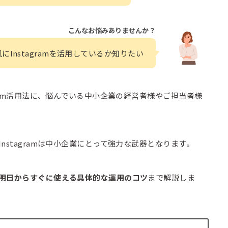
こんなお悩みありませんか？
Instagramを活用しているか知りたい
ram活用法に、悩んでいる中小企業の経営者様やご担当者様
stagramは中小企業にとって強力な武器となります。
明日からすぐに使える具体的な運用のコツ
まで解説しま