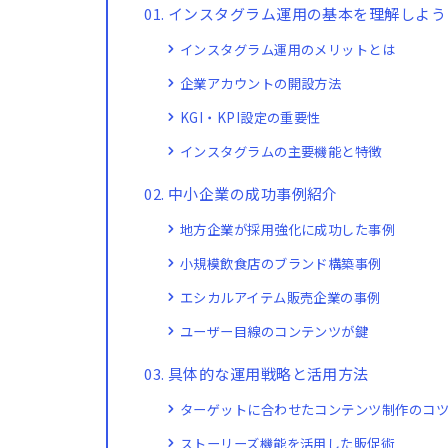
インスタグラム運用の基本を理解しよう
インスタグラム運用のメリットとは
企業アカウントの開設方法
KGI・KPI設定の重要性
インスタグラムの主要機能と特徴
中小企業の成功事例紹介
地方企業が採用強化に成功した事例
小規模飲食店のブランド構築事例
エシカルアイテム販売企業の事例
ユーザー目線のコンテンツが鍵
具体的な運用戦略と活用方法
ターゲットに合わせたコンテンツ制作のコ
ストーリーズ機能を活用した販促術