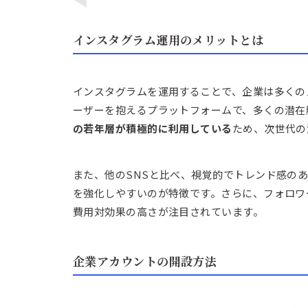
インスタグラム運用のメリットとは
インスタグラムを運用することで、企業は多くのメ
ーザーを抱えるプラットフォームで、多くの潜在
の若年層が積極的に利用している
ため、次世代の
また、他のSNSと比べ、視覚的でトレンド感の
を強化しやすいのが特徴です。さらに、フォロワ
費用対効果の高さが注目されています。
企業アカウントの開設方法