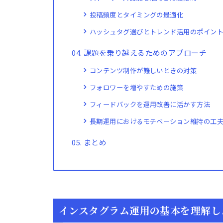
投稿頻度とタイミングの最適化
ハッシュタグ選びとトレンド活用のポイン
課題を乗り越えるためのアプローチ
コンテンツ制作が難しいときの対策
フォロワーを増やすための施策
フィードバックを運用改善に活かす方法
長期運用におけるモチベーション維持の工
まとめ
インスタグラム運用の基本を理解し