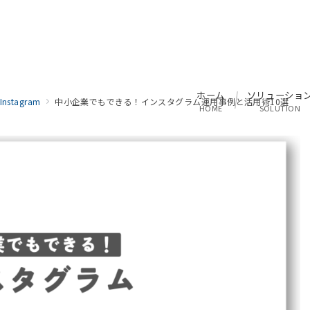
ホーム
ソリューショ
Instagram
中小企業でもできる！インスタグラム運用事例と活用術10選
HOME
SOLUTION