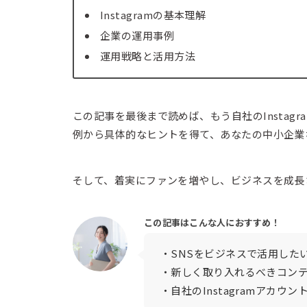
Instagramの基本理解
企業の運用事例
運用戦略と活用方法
この記事を最後まで読めば、もう自社のInsta
例から具体的なヒントを得て、あなたの中小企業
そして、着実にファンを増やし、ビジネスを成長
この記事はこんな人におすすめ！
・SNSをビジネスで活用した
・新しく取り入れるべきコン
・自社のInstagramアカ