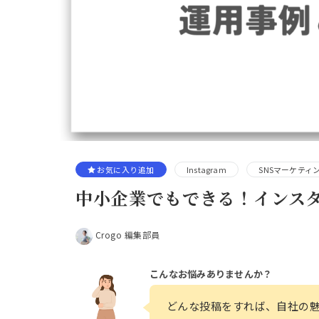
お気に入り追加
Instagram
SNSマーケティ
中小企業でもできる！インスタ
Crogo 編集部員
こんなお悩みありませんか？
どんな投稿をすれば、自社の