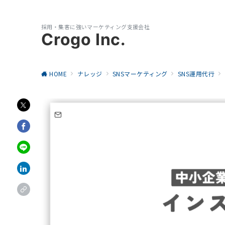
採用・集客に強いマーケティング支援会社
Crogo Inc.
HOME
ナレッジ
SNSマーケティング
SNS運用代行