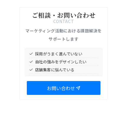
ご相談・お問い合わせ
CONTACT
マーケティング活動における課題解決を
サポートします
採用がうまく進んでいない
自社の強みをデザインしたい
店舗集客に悩んでいる
お問い合わせ