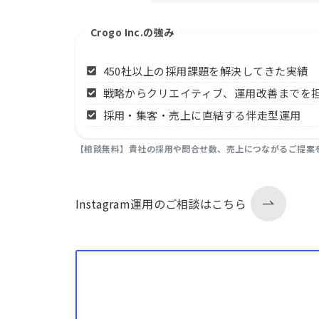
Crogo Inc.の強み
450社以上の採用課題を解決してきた実績
戦略からクリエイティブ、運用改善までを
採用・集客・売上に直結する伴走型運用
【相談無料】
貴社の採用や問合せ数、売上につながるご提案
Instagram運用のご相談はこちら