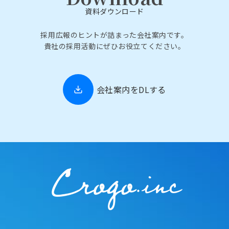
資料ダウンロード
採用広報のヒントが詰まった会社案内です。
貴社の採用活動にぜひお役立てください。
会社案内をDLする