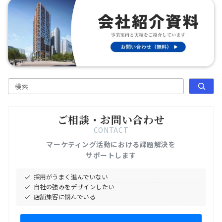
検索
ご相談・お問い合わせ
CONTACT
マーケティング活動における課題解決を
サポートします
採用がうまく進んでいない
自社の強みをデザインしたい
店舗集客に悩んでいる