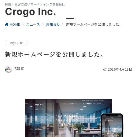
採用・集客に強いマーケティング支援会社
Crogo Inc.
HOME
ニュース
お知らせ
新規ホームページを公開しました。
お知らせ
新規ホームページを公開しました。
広報室
2026年4月13日