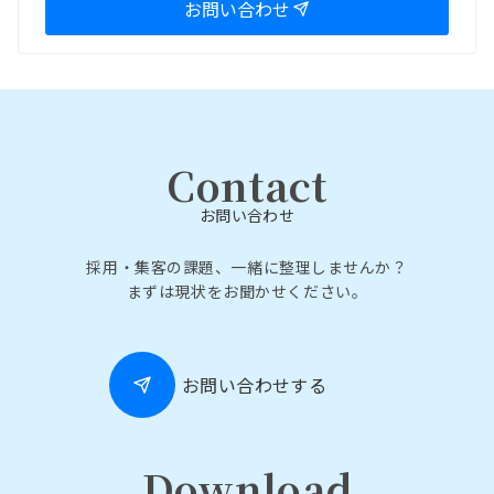
お問い合わせ
Contact
お問い合わせ
採用・集客の課題、一緒に整理しませんか？
まずは現状をお聞かせください。
お問い合わせする
Download