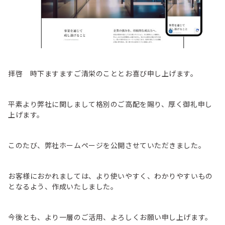
拝啓 時下ますますご清栄のこととお喜び申し上げます。
平素より弊社に関しまして格別のご高配を賜り、厚く御礼申し
上げます。
このたび、弊社ホームページを公開させていただきました。
お客様におかれましては、より使いやすく、わかりやすいもの
となるよう、作成いたしました。
今後とも、より一層のご活用、よろしくお願い申し上げます。