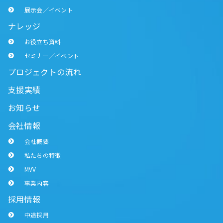
展示会／イベント
ナレッジ
お役立ち資料
セミナー／イベント
プロジェクトの流れ
支援実績
お知らせ
会社情報
会社概要
私たちの特徴
MVV
事業内容
採用情報
中途採用