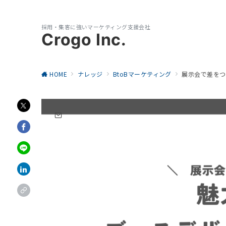
採用・集客に強いマーケティング支援会社
Crogo Inc.
HOME
ナレッジ
BtoBマーケティング
展示会で差をつ