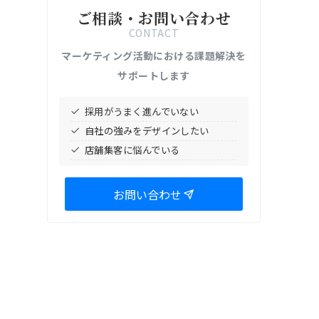
ご相談・お問い合わせ
CONTACT
マーケティング活動における課題解決を
サポートします
採用がうまく進んでいない
自社の強みをデザインしたい
店舗集客に悩んでいる
お問い合わせ