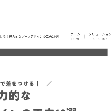
ホーム
ソリューショ
ける！魅力的なブースデザインの工夫10選
HOME
SOLUTION