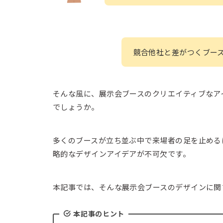
競合他社と差がつくブー
そんな風に、展示会ブースのクリエイティブなア
でしょうか。
多くのブースが立ち並ぶ中で来場者の足を止める
略的なデザインアイデアが不可欠です。
本記事では、そんな展示会ブースのデザインに関
本記事のヒント