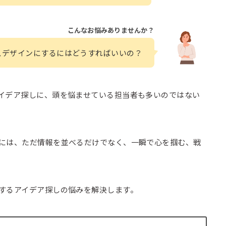
こんなお悩みありませんか？
スデザインにするにはどうすればいいの？
イデア探しに、頭を悩ませている担当者も多いのではない
には、ただ情報を並べるだけでなく、一瞬で心を掴む、戦
するアイデア探しの悩みを解決します。