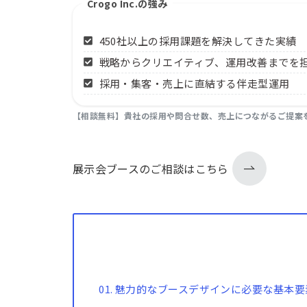
Crogo Inc.の強み
450社以上の採用課題を解決してきた実績
戦略からクリエイティブ、運用改善までを
採用・集客・売上に直結する伴走型運用
【相談無料】
貴社の採用や問合せ数、売上につながるご提案
展示会ブースのご相談はこちら
魅力的なブースデザインに必要な基本要