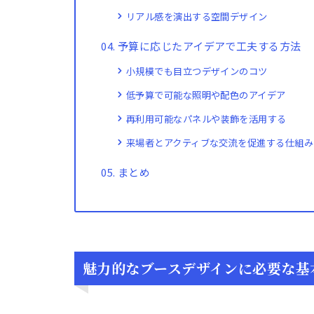
リアル感を演出する空間デザイン
予算に応じたアイデアで工夫する方法
小規模でも目立つデザインのコツ
低予算で可能な照明や配色のアイデア
再利用可能なパネルや装飾を活用する
来場者とアクティブな交流を促進する仕組み
まとめ
魅力的なブースデザインに必要な基