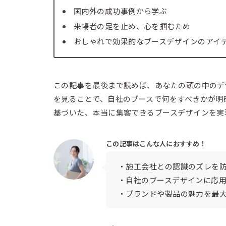
国内外の成功事例から学ぶ
来場者の足を止め、心を掴むため
おしゃれで効果的なブースデザインのアイ
この記事を最後まで読めば、あなたの頭の中のデ
を見ることで、自社のブースで何をすべきかが明
基づいた、本当に集客できるブースデザインを実
この記事はこんな人におすすめ！
・施工会社との認識のズレを
・自社のブースデザインに応
・ブランドや製品の魅力を最