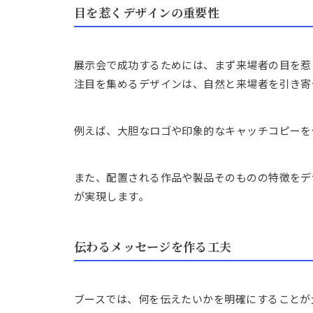
目を惹くデザインの重要性
展示会で成功するためには、まず来場者の目を惹
注目を集めるデザインは、自然と来場者を引き寄
例えば、大胆なロゴや印象的なキャッチコピーを
また、配置される作品や製品そのものの特徴をデ
が実現します。
伝わるメッセージを作る工夫
ブースでは、何を伝えたいかを明確にすることが