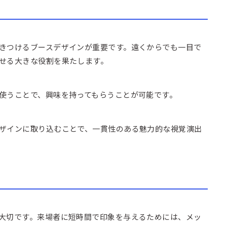
きつけるブースデザインが重要です。遠くからでも一目で
せる大きな役割を果たします。
使うことで、興味を持ってもらうことが可能です。
ザインに取り込むことで、一貫性のある魅力的な視覚演出
大切です。来場者に短時間で印象を与えるためには、メッ