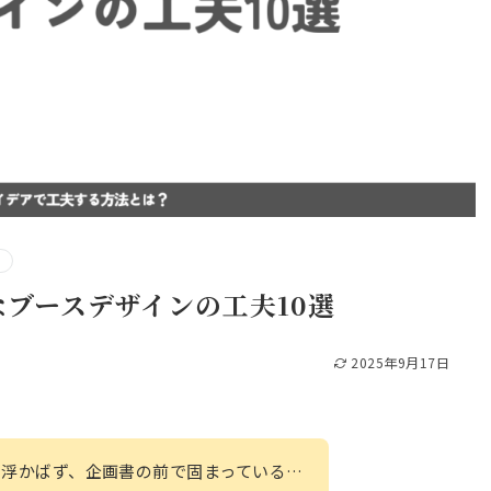
ブースデザインの工夫10選
2025年9月17日
い浮かばず、企画書の前で固まっている…