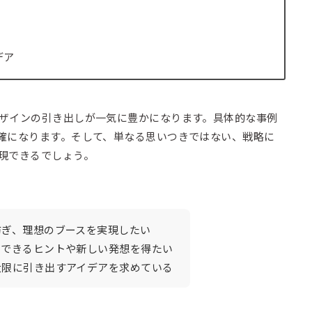
デア
ザインの引き出しが一気に豊かになります。具体的な事例
確になります。そして、単なる思いつきではない、戦略に
現できるでしょう。
防ぎ、理想のブースを実現したい
用できるヒントや新しい発想を得たい
大限に引き出すアイデアを求めている